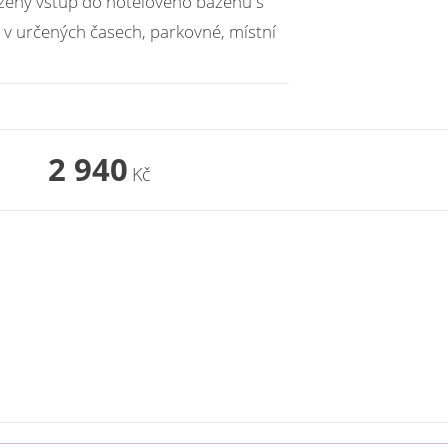
ený vstup do hotelového bazénu s
s v určených časech, parkovné, místní
2 940
Kč