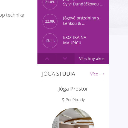
21.09.
Sylvi Dundáčkovou ...
hop technika
Jógové prázdniny s
22.09.
Lenkou & ...
EXOTIKA NA
13.11.
MAURÍCIU
Všechny akce
JÓGA
STUDIA
Více
Jóga Prostor
Aloha jóga
⚲ Poděbrady
⚲ Praha 6