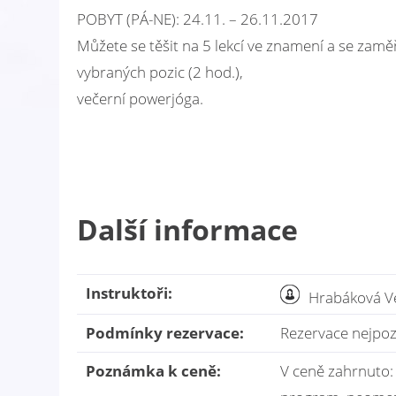
POBYT (PÁ-NE): 24.11. – 26.11.2017
Můžete se těšit na 5 lekcí ve znamení a se zamě
vybraných pozic (2 hod.),
večerní powerjóga.
Další informace
Instruktoři:
Hrabáková V
Podmínky rezervace:
Rezervace nejpoz
Poznámka k ceně:
V ceně zahrnuto: 