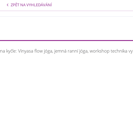
ZPĚT NA VYHLEDÁVÁNÍ
na kyčle: Vinyasa flow jóga, jemná ranní jóga, workshop technika v