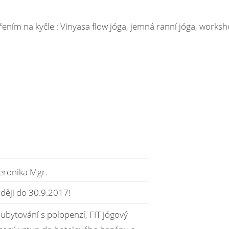
řením na kyčle : Vinyasa flow jóga, jemná ranní jóga, works
eronika Mgr.
ději do 30.9.2017!
ubytování s polopenzí, FIT jógový