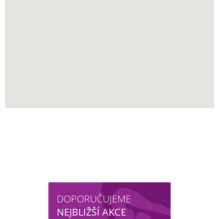
şans
vidobet
vidobet
vidobet
vidobet
casinolevant
casinolevant
casinolevant
vidobet
şans
casinolevant
casino
şans
casino
casino
casino
boostaro
casinolevant
şans
casinolevant
şanscasino
vidobet
vidobet
levant
gorabet
galyabet
gorabet
gorabet
gorabet
vidobet
galyabet
gorabet
gorabet
casino
|
|
güncel
giriş
|
|
|
giriş
casino
giriş
şans
casino
levant
şans
şans
|
giriş
casino
giriş
|
|
giriş
casino
|
|
|
|
|
giriş
|
|
|
giriş
|
|
|
|
|
giriş
|
|
|
|
giriş
|
|
|
|
|
|
|
DOPORUČUJEME
NEJBLIŽŠÍ AKCE