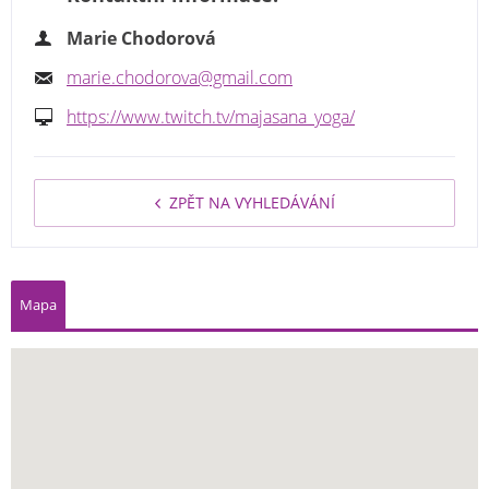
Marie Chodorová
marie.chodorova@gmail.com
https://www.twitch.tv/majasana_yoga/
ZPĚT NA VYHLEDÁVÁNÍ
Mapa