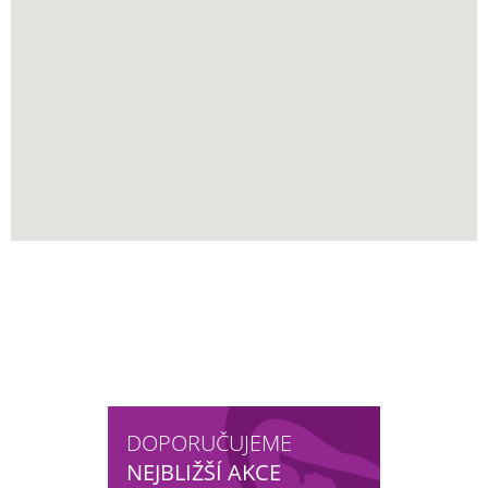
DOPORUČUJEME
NEJBLIŽŠÍ AKCE