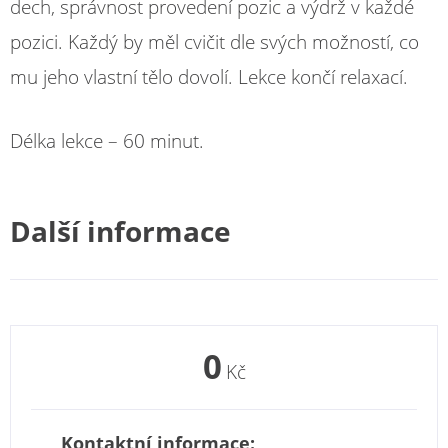
dech, správnost provedení pozic a výdrž v každé
pozici. Každý by měl cvičit dle svých možností, co
mu jeho vlastní tělo dovolí. Lekce končí relaxací.
Délka lekce – 60 minut.
Další informace
0
Kč
Kontaktní informace: