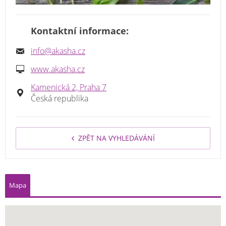
Kontaktní informace:
info@akasha.cz
www.akasha.cz
Kamenická 2, Praha 7
Česká republika
ZPĚT NA VYHLEDÁVÁNÍ
Mapa