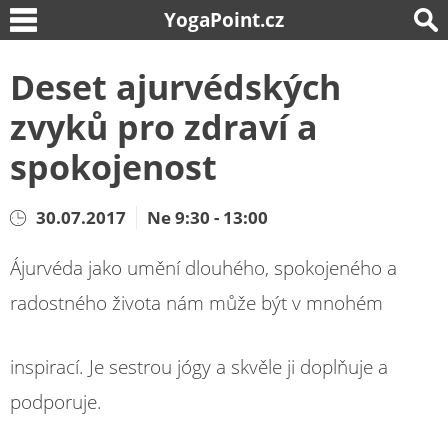
YogaPoint.cz
Deset ajurvédských
zvyků pro zdraví a
spokojenost
30.07.2017
Ne 9:30 - 13:00
Ájurvéda jako umění dlouhého, spokojeného a
radostného života nám může být v mnohém
inspirací. Je sestrou jógy a skvěle ji doplňuje a
podporuje.