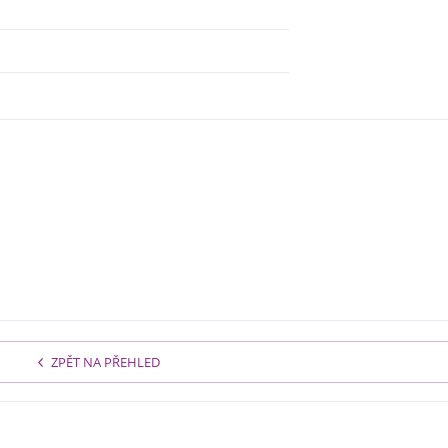
ZPĚT NA PŘEHLED