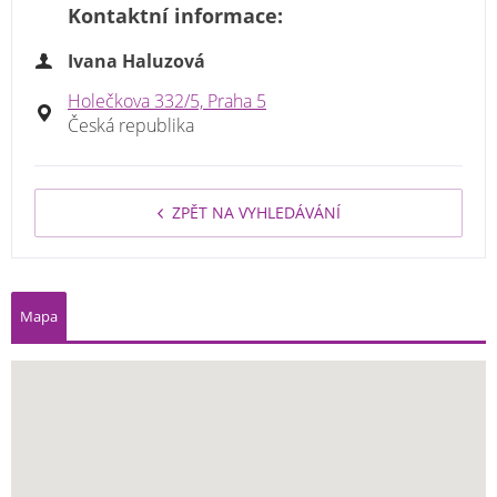
Kontaktní informace:
Ivana Haluzová
Holečkova 332/5, Praha 5
Česká republika
ZPĚT NA VYHLEDÁVÁNÍ
Mapa