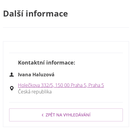
Další informace
Kontaktní informace:
Ivana Haluzová
Holečkova 332/5, 150 00 Praha 5, Praha 5
Česká republika
ZPĚT NA VYHLEDÁVÁNÍ