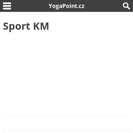
YogaPoint.cz
Sport KM