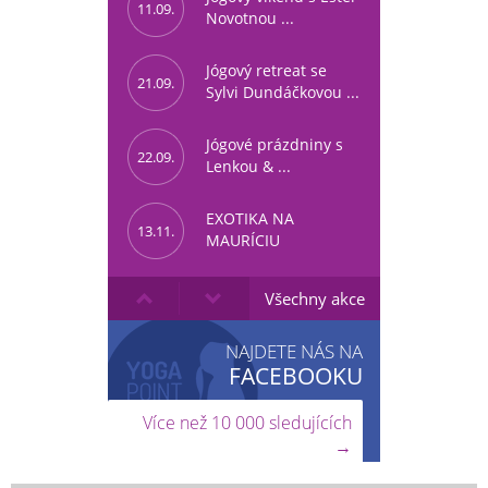
11.09.
Novotnou ...
Jógový retreat se
21.09.
Sylvi Dundáčkovou ...
Jógové prázdniny s
22.09.
Lenkou & ...
EXOTIKA NA
13.11.
MAURÍCIU
Všechny akce
NAJDETE NÁS NA
FACEBOOKU
Více než 10 000 sledujících
→