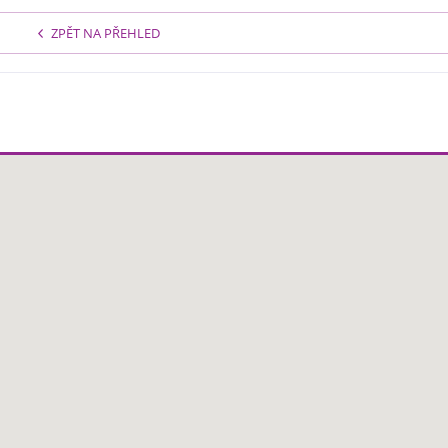
ZPĚT NA PŘEHLED