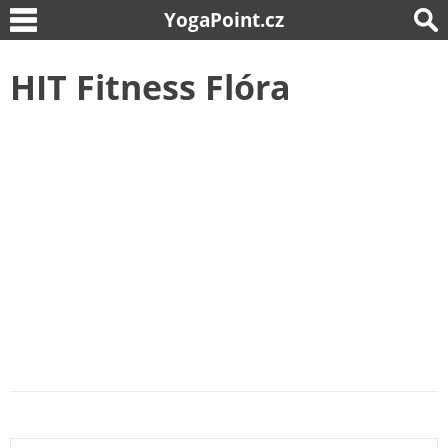
YogaPoint.cz
HIT Fitness Flóra