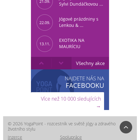
21.09.
Sylvi Dundáčkovou ...
Jógové prázdniny s
22.09.
Lenkou & ...
EXOTIKA NA
13.11.
MAURÍCIU
Všechny akce
NAJDETE NÁS NA
FACEBOOKU
Více než 10 000 sledujících
→
© 2026 YogaPoint - rozcestník ve světě jógy a zdravého
životního stylu
Inzerce
Spolupráce