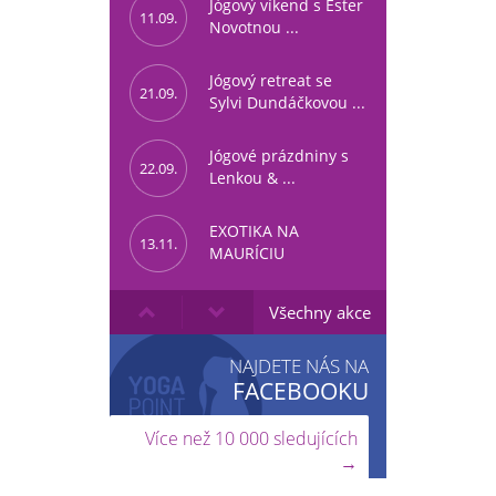
Jógový víkend s Ester
11.09.
Novotnou ...
Jógový retreat se
21.09.
Sylvi Dundáčkovou ...
Jógové prázdniny s
22.09.
Lenkou & ...
EXOTIKA NA
13.11.
MAURÍCIU
Všechny akce
NAJDETE NÁS NA
FACEBOOKU
Více než 10 000 sledujících
→