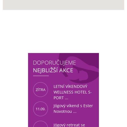
şans
vidobet
vidobet
vidobet
vidobet
casinolevant
casinolevant
casinolevant
vidobet
şans
casinolevant
casino
şans
casino
casino
casino
boostaro
casinolevant
şans
casinolevant
şanscasino
vidobet
vidobet
levant
gorabet
galyabet
gorabet
gorabet
gorabet
vidobet
galyabet
gorabet
gorabet
casino
|
|
güncel
giriş
|
|
|
giriş
casino
giriş
şans
casino
levant
şans
şans
|
giriş
casino
giriş
|
|
giriş
casino
|
|
|
|
|
giriş
|
|
|
giriş
|
|
|
|
|
giriş
|
|
|
|
giriş
|
|
|
|
|
|
|
DOPORUČUJEME
NEJBLIŽŠÍ AKCE
LETNÍ VÍKENDOVÝ
ZÍTRA
WELLNESS HOTEL S-
PORT ...
Jógový víkend s Ester
11.09.
Novotnou ...
Jógový retreat se