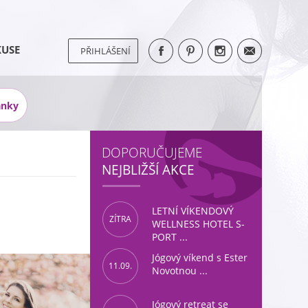
KUSE
PŘIHLÁŠENÍ
ánky
DOPORUČUJEME
NEJBLIŽŠÍ AKCE
LETNÍ VÍKENDOVÝ
ZÍTRA
WELLNESS HOTEL S-
PORT ...
Jógový víkend s Ester
11.09.
Novotnou ...
Jógový retreat se