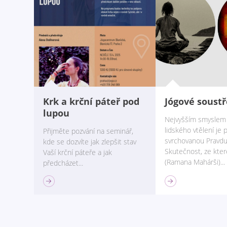
Krk a krční páteř pod
Jógové soust
lupou
Nejvyšším smyslem 
lidského vtělení je 
Přijměte pozvání na seminář,
svrchovanou Pravdu
kde se dozvíte jak zlepšit stav
Skutečnost, ze kte
Vaší krční páteře a jak
(Ramana Mahárši)...
předcházet...