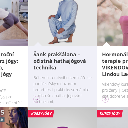
 roční
Šank prakšálana –
Hormonál
rz jógy:
očistná hathajógová
terapie p
a,
technika
VÍKENDOV
 jógy
Lindou La
Během intenzivního semináře se
pod lékařským dozorem
Víkendový kurz
teoreticky i prakticky seznámíte
pro ženy | Os
ACE
s očistnými hatha- jógovými
cítit dobře ve 
ógy pro
technikami,...
 kteří chtějí
nosti, zažít
KURZY JÓGY
KURZY JÓGY