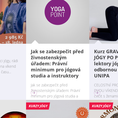
Jak se zabezpečit před
Kurz GRA
živnostenským
JÓGY PO 
ci jógy, rádi
úřadem: Právní
lektory jó
 na víkend
minimum pro jógová
odbornou 
 času...
studia a instruktory
UNIPA
Jak se zabezpečit před
CELOSTNÍ PR
živnostenským úřadem: Právní
DVOU VÍKENDE
minimum pro jógová studia a
cvičit s ženami
instruktory Provozujete jógové
porodu i...
KURZY JÓGY
KURZY JÓGY
studio?...