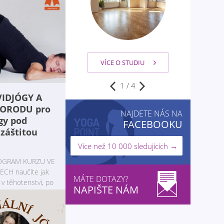
VÍCE O STUDIU
2
/
4
VIDJÓGY A
PORODU pro
NAJDETE NÁS NA
gy pod
FACEBOOKU
záštitou
Více než 10 000 sledujících →
OGRAM KURZU VE
CH naučíte jak
MÁTE DOTAZY?
 v těhotenství, po
NAPIŠTE NÁM