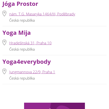
Jóga Prostor
nám. T.G. Masaryka 1464/III, Poděbrady
Česká republika
Yoga Mija
Hradešínská 31, Praha 10
Česká republika
Yoga4everybody
Jungmannova 22/9, Praha 1
Česká republika