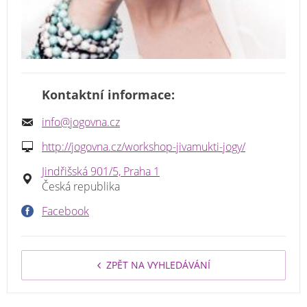
Kontaktní informace:
info@jogovna.cz
http://jogovna.cz/workshop-jivamukti-jogy/
Jindřišská 901/5, Praha 1
Česká republika
Facebook
ZPĚT NA VYHLEDÁVÁNÍ