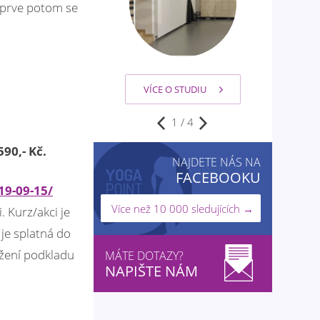
teprve potom se
VÍCE O STUDIU
2
/
4
590,- Kč.
NAJDETE NÁS NA
FACEBOOKU
19-09-15/
Více než 10 000 sledujících →
 Kurz/akci je
je splatná do
ržení podkladu
MÁTE DOTAZY?
NAPIŠTE NÁM