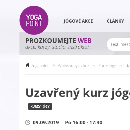
JÓGOVÉ AKCE
ČLÁNKY
PROZKOUMEJTE
WEB
akce, kurzy, studia, instruktoři
şans
vidobet
vidobet
vidobet
vidobet
casinolevant
casinolevant
casinolevant
vidobet
şans
casinolevant
casino
şans
casino
casino
casino
boostaro
casinolevant
şans
casinolevant
şanscasino
vidobet
vidobet
levant
gorabet
galyabet
gorabet
gorabet
gorabet
vidobet
galyabet
gorabet
gorabet
casino
|
|
güncel
giriş
|
|
|
giriş
casino
giriş
şans
casino
levant
şans
şans
|
giriş
casino
giriş
|
|
giriş
casino
|
|
|
|
|
giriş
|
|
Yogapoint
Workshopy a akce
Kurzy jógy
Uz
|
giriş
|
|
|
|
|
giriş
|
|
|
|
giriş
|
|
|
|
|
|
|
Uzavřený kurz jóg
KURZY JÓGY
09.09.2019
Po 16:00 - 17:30