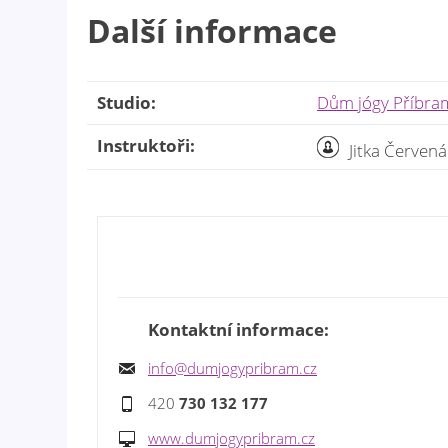
Další informace
Studio:
Dům jógy Příbra
Instruktoři:
Jitka Červená
Kontaktní informace:
info@dumjogypribram.cz
420
730 132 177
www.dumjogypribram.cz