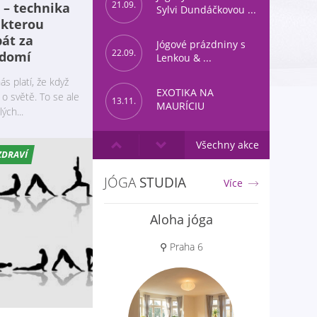
21.09.
 – technika
Sylvi Dundáčkovou ...
 kterou
át za
Jógové prázdniny s
22.09.
ědomí
Lenkou & ...
ás platí, že když
EXOTIKA NA
o světě. To se ale
13.11.
MAURÍCIU
ých...
Všechny akce
ZDRAVÍ
JÓGA
STUDIA
Více
Yogaspace Praha
Aloha jóga
⚲ Praha 6
⚲ Praha 5