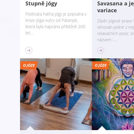
Stupně jógy
Savasana a je
variace
Podstata hatha jógy je popsána v
knize Jóga-sutry od Patanjali,
Závěr jógové praxe 
která byla napsána přibližně 200
věnován jedné z ne
let...
relaxačních pozic 
názvem –...
O JÓZE
O JÓZE