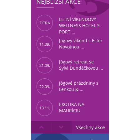
NEJBLIŽŠÍ AKCE
LETNÍ VÍKENDOVÝ
ZÍTRA
WELLNESS HOTEL S-
PORT ...
Jógový víkend s Ester
11.09.
Novotnou ...
Jógový retreat se
21.09.
Sylvi Dundáčkovou ...
Jógové prázdniny s
22.09.
Lenkou & ...
EXOTIKA NA
13.11.
MAURÍCIU
Všechny akce