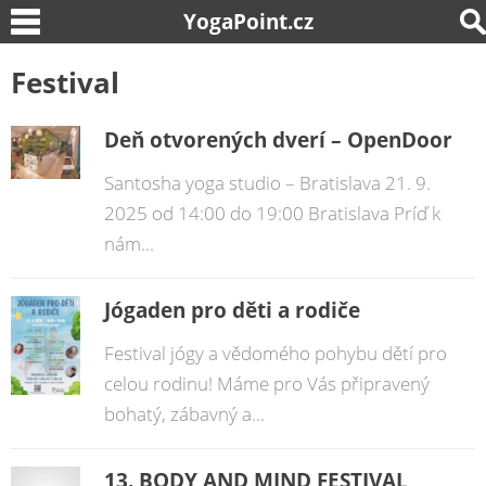
YogaPoint.cz
Festival
Deň otvorených dverí – OpenDoor
Santosha yoga studio – Bratislava 21. 9.
2025 od 14:00 do 19:00 Bratislava Príď k
nám...
Jógaden pro děti a rodiče
Festival jógy a vědomého pohybu dětí pro
celou rodinu! Máme pro Vás připravený
bohatý, zábavný a...
13. BODY AND MIND FESTIVAL