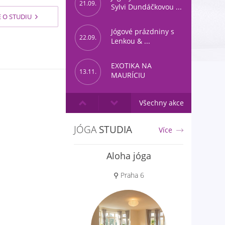
21.09.
Sylvi Dundáčkovou ...
E O STUDIU
Jógové prázdniny s
22.09.
Lenkou & ...
EXOTIKA NA
13.11.
MAURÍCIU
Všechny akce
JÓGA
STUDIA
Více
Aloha jóga
⚲ Praha 6