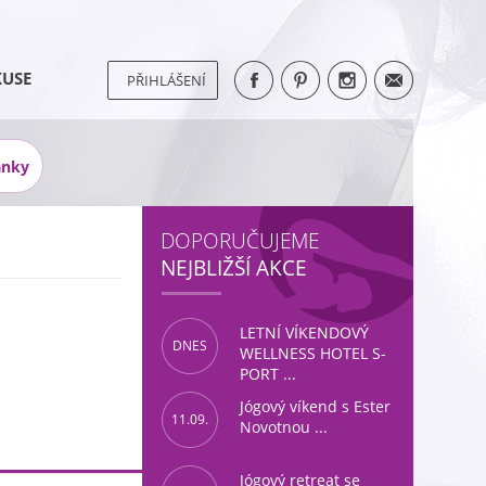
KUSE
PŘIHLÁŠENÍ
ánky
DOPORUČUJEME
NEJBLIŽŠÍ AKCE
LETNÍ VÍKENDOVÝ
DNES
WELLNESS HOTEL S-
PORT ...
Jógový víkend s Ester
11.09.
Novotnou ...
Jógový retreat se