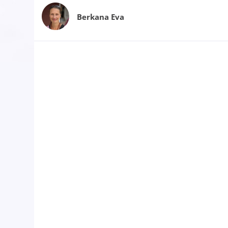
Berkana Eva