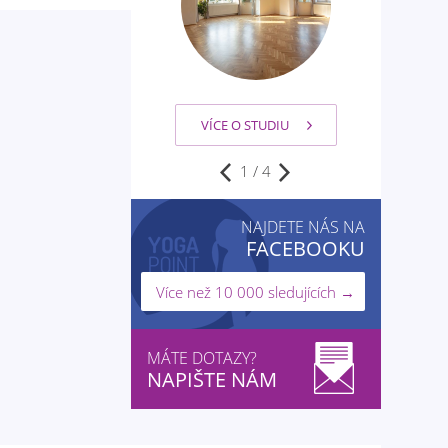
VÍCE O STUDIU
1
/
4
NAJDETE NÁS NA
FACEBOOKU
Více než 10 000 sledujících →
MÁTE DOTAZY?
NAPIŠTE NÁM