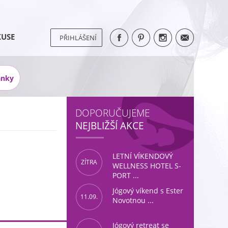
KUSE
PŘIHLÁŠENÍ
ánky
DOPORUČUJEME
NEJBLIŽŠÍ AKCE
LETNÍ VÍKENDOVÝ
ZÍTRA
WELLNESS HOTEL S-
PORT ...
Jógový víkend s Ester
11.09.
Novotnou ...
Jógový retreat se