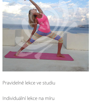
Pravidelné lekce ve studiu
Individuální lekce na míru