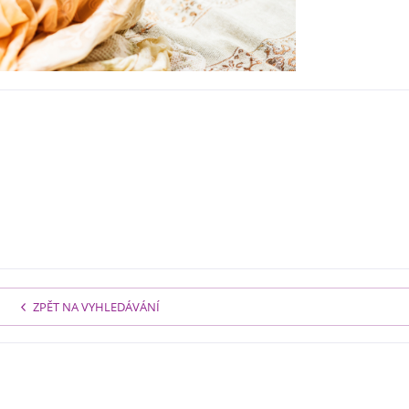
ZPĚT NA VYHLEDÁVÁNÍ