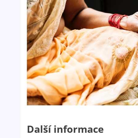
Další informace