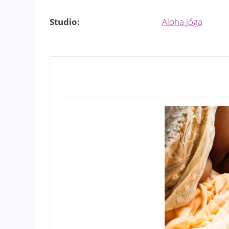
Studio:
Aloha jóga