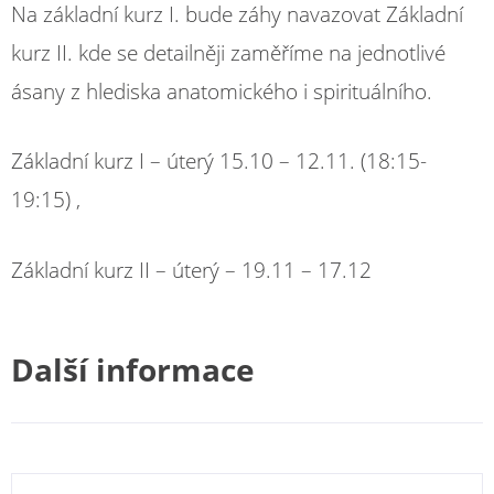
Na základní kurz I. bude záhy navazovat Základní
kurz II. kde se detailněji zaměříme na jednotlivé
ásany z hlediska anatomického i spirituálního.
Základní kurz I – úterý 15.10 – 12.11. (18:15-
19:15) ,
Základní kurz II – úterý – 19.11 – 17.12
Další informace