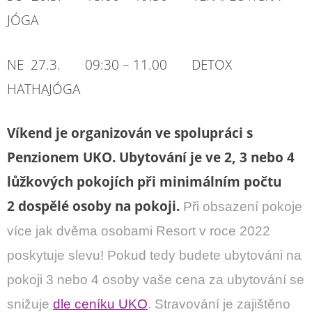
JÓGA
NE 27.3. 09:30 – 11.00 DETOX
HATHAJÓGA
V
ík
end je organizován ve spolupráci s
Penzionem UKO.
Ubytování je ve 2, 3 nebo 4
lůžkových pokojích při minimálním počtu
2 dospělé osoby na pokoji.
Při obsazení pokoje
více jak dvěma osobami Resort v roce 2022
poskytuje slevu! Pokud tedy budete ubytováni na
pokoji 3 nebo 4 osoby vaše cena za ubytování se
snižuje
dle ceníku UKO
. Stravování je zajištěno