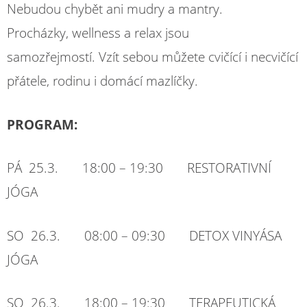
Nebudou chybět ani mudry a mantry.
Procházky, wellness a relax jsou
samozřejmostí. Vzít sebou můžete cvičící i necvičící
přátele, rodinu i domácí mazlíčky.
PROGRAM:
PÁ 25.3. 18:00 – 19:30 RESTORATIVNÍ
JÓGA
SO 26.3. 08:00 – 09:30 DETOX VINYÁSA
JÓGA
SO 26.3. 18:00 – 19:30 TERAPEUTICKÁ