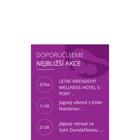
şans
vidobet
vidobet
vidobet
vidobet
casinolevant
casinolevant
casinolevant
vidobet
şans
casinolevant
casino
şans
casino
casino
casino
boostaro
casinolevant
şans
casinolevant
şanscasino
vidobet
vidobet
levant
gorabet
galyabet
gorabet
gorabet
gorabet
vidobet
galyabet
gorabet
gorabet
casino
|
|
güncel
giriş
|
|
|
giriş
casino
giriş
şans
casino
levant
şans
şans
|
giriş
casino
giriş
|
|
giriş
casino
|
|
|
|
|
giriş
|
|
|
giriş
|
|
|
|
|
giriş
|
|
|
|
giriş
|
|
|
|
|
|
|
DOPORUČUJEME
NEJBLIŽŠÍ AKCE
LETNÍ VÍKENDOVÝ
ZÍTRA
WELLNESS HOTEL S-
PORT ...
Jógový víkend s Ester
11.09.
Novotnou ...
Jógový retreat se
21.09.
Sylvi Dundáčkovou ...