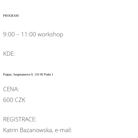
PROGRAM:
9:00 – 11:00 workshop
KDE:
Prague, Jungmannova 9, 110 00 Praha 1
CENA:
600 CZK
REGISTRACE:
Katrin Bazanowska, e-mail: