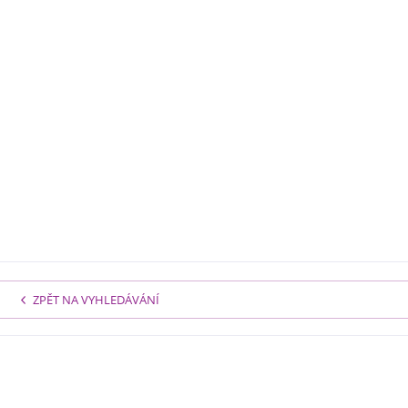
ZPĚT NA VYHLEDÁVÁNÍ