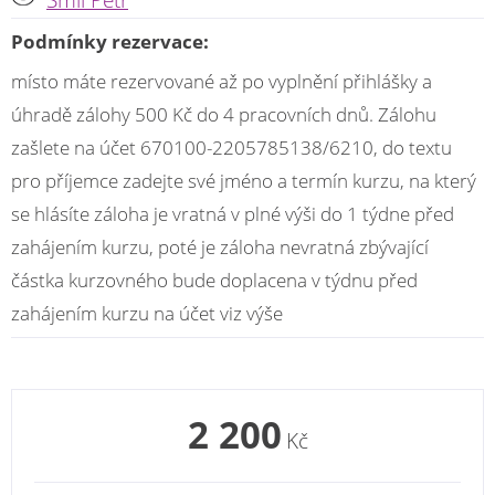
Smil Petr
Podmínky rezervace:
místo máte rezervované až po vyplnění přihlášky a
úhradě zálohy 500 Kč do 4 pracovních dnů. Zálohu
zašlete na účet 670100-2205785138/6210, do textu
pro příjemce zadejte své jméno a termín kurzu, na který
se hlásíte záloha je vratná v plné výši do 1 týdne před
zahájením kurzu, poté je záloha nevratná zbývající
částka kurzovného bude doplacena v týdnu před
zahájením kurzu na účet viz výše
2 200
Kč