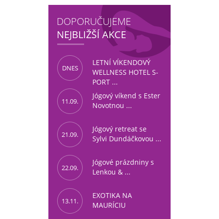
|
giriş
|
|
|
|
|
giriş
|
|
|
|
giriş
|
|
|
|
|
|
|
DOPORUČUJEME
NEJBLIŽŠÍ AKCE
LETNÍ VÍKENDOVÝ
DNES
WELLNESS HOTEL S-
PORT ...
Jógový víkend s Ester
11.09.
Novotnou ...
Jógový retreat se
21.09.
Sylvi Dundáčkovou ...
Jógové prázdniny s
22.09.
Lenkou & ...
EXOTIKA NA
13.11.
MAURÍCIU