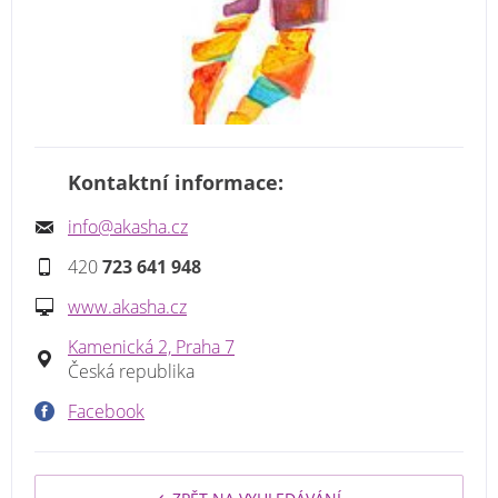
Kontaktní informace:
info@akasha.cz
420
723 641 948
www.akasha.cz
Kamenická 2, Praha 7
Česká republika
Facebook