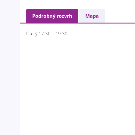
Podrobný rozvrh
Mapa
Úterý 17:30 – 19:30