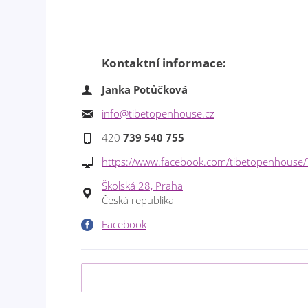
Kontaktní informace:
Janka Potůčková
info@tibetopenhouse.cz
420
739 540 755
https://www.facebook.com/tibetopenhouse
Školská 28, Praha
Česká republika
Facebook