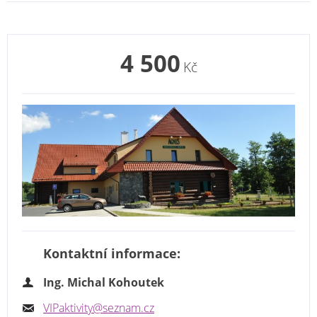
4 500
Kč
Kontaktní informace:
Ing. Michal Kohoutek
VIPaktivity@seznam.cz