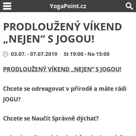
YogaPoint.cz
PRODLOUŽENÝ VÍKEND
„NEJEN“ S JOGOU!
03.07. - 07.07.2019
St 19:00 - Ne 15:00
PRODLOUŽENÝ VÍKEND „NEJEN“ S JOGOU!
Chcete se odreagovat v přírodě a máte rádi
JOGU?
Chcete se Naučit Správně dýchat?