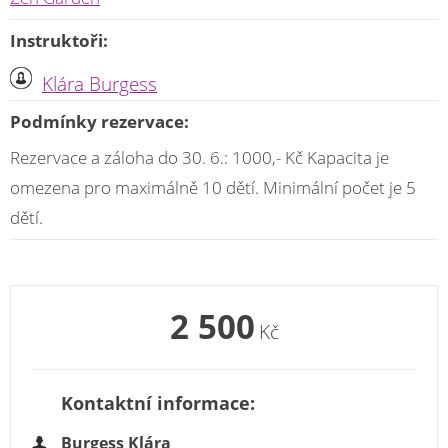
Instruktoři:
Klára Burgess
Podmínky rezervace:
Rezervace a záloha do 30. 6.: 1000,- Kč Kapacita je
omezena pro maximálně 10 dětí. Minimální počet je 5
dětí.
2 500
Kč
Kontaktní informace:
Burgess Klára