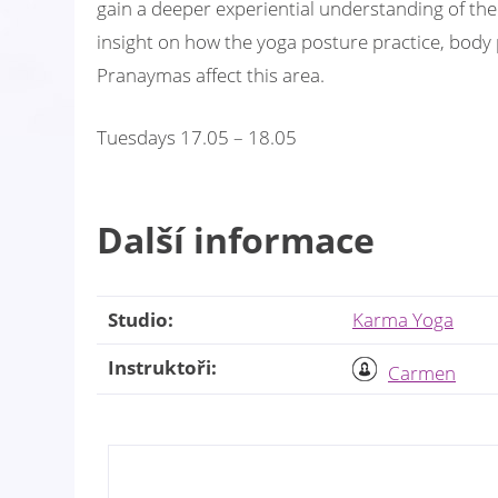
gain a deeper experiential understanding of the 
insight on how the yoga posture practice, body 
Pranaymas affect this area.
Tuesdays 17.05 – 18.05
Další informace
Studio:
Karma Yoga
Instruktoři:
Carmen