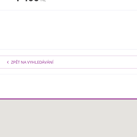
ZPĚT NA VYHLEDÁVÁNÍ