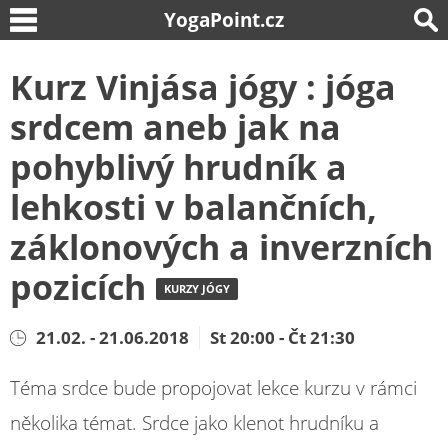
YogaPoint.cz
Kurz Vinjása jógy : jóga
srdcem aneb jak na
pohyblivý hrudník a
lehkosti v balančních,
záklonových a inverzních
pozicích
KURZY JÓGY
21.02. - 21.06.2018
St 20:00 - Čt 21:30
Téma srdce bude propojovat lekce kurzu v rámci
několika témat. Srdce jako klenot hrudníku a