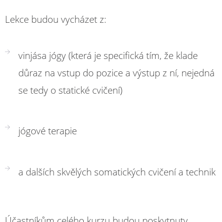
Lekce budou vycházet z:
vinjása jógy (která je specifická tím, že klade
důraz na vstup do pozice a výstup z ní, nejedná
se tedy o statické cvičení)
jógové terapie
a dalších skvělých somatických cvičení a technik
Účastníkům celého kurzu budou poskytnuty