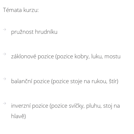
Témata kurzu:
pružnost hrudníku
záklonové pozice (pozice kobry, luku, mostu
balanční pozice (pozice stoje na rukou, štír)
inverzní pozice (pozice svíčky, pluhu, stoj na
hlavě)