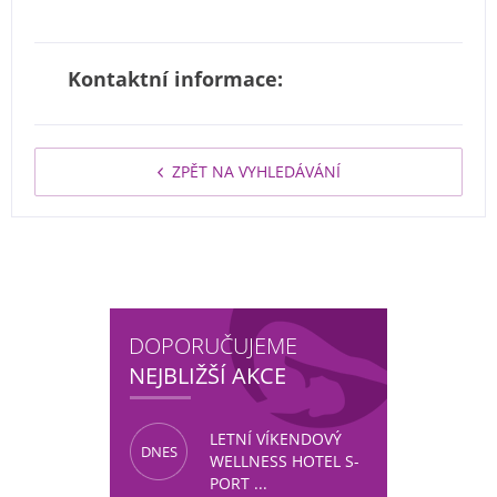
Kontaktní informace:
ZPĚT NA VYHLEDÁVÁNÍ
şans
vidobet
vidobet
vidobet
vidobet
casinolevant
casinolevant
casinolevant
vidobet
şans
casinolevant
casino
şans
casino
casino
casino
boostaro
casinolevant
şans
casinolevant
şanscasino
vidobet
vidobet
levant
gorabet
galyabet
gorabet
gorabet
gorabet
vidobet
galyabet
gorabet
gorabet
casino
|
|
güncel
giriş
|
|
|
giriş
casino
giriş
şans
casino
levant
şans
şans
|
giriş
casino
giriş
|
|
giriş
casino
|
|
|
|
|
giriş
|
|
|
giriş
|
|
|
|
|
giriş
|
|
|
|
giriş
|
|
|
|
|
|
|
DOPORUČUJEME
NEJBLIŽŠÍ AKCE
LETNÍ VÍKENDOVÝ
DNES
WELLNESS HOTEL S-
PORT ...