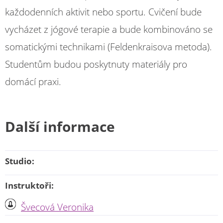
každodenních aktivit nebo sportu. Cvičení bude
vycházet z jógové terapie a bude kombinováno se
somatickými technikami (Feldenkraisova metoda).
Studentům budou poskytnuty materiály pro
domácí praxi.
Další informace
Studio:
Instruktoři:
Švecová Veronika