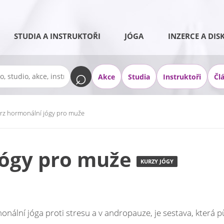
STUDIA A INSTRUKTOŘI
JÓGA
INZERCE A DIS
Akce
Studia
Instruktoři
Čl
rz hormonální jógy pro muže
jógy pro muže
KURZY JÓGY
ální jóga proti stresu a v andropauze, je sestava, která p