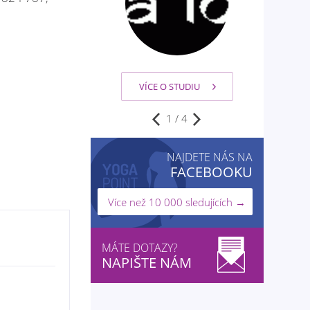
VÍCE O STUDIU
2
/
4
NAJDETE NÁS NA
FACEBOOKU
Více než 10 000 sledujících →
MÁTE DOTAZY?
NAPIŠTE NÁM