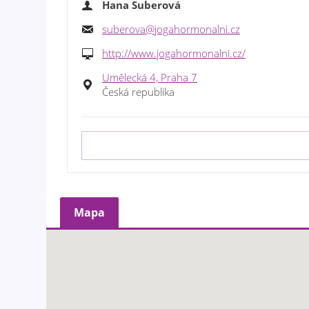
Hana Suberová
suberova@jogahormonalni.cz
http://www.jogahormonalni.cz/
Umělecká 4, Praha 7
Česká republika
Mapa