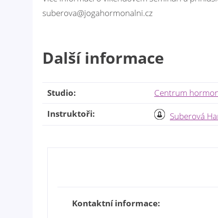
suberova@jogahormonalni.cz
Další informace
Studio:
Centrum hormoná
Instruktoři:
Suberová Ha
Kontaktní informace: