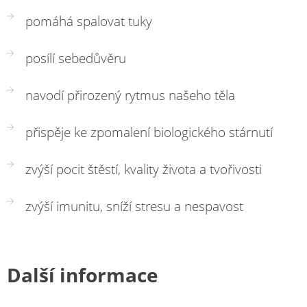
pomáhá spalovat tuky
posílí sebedůvěru
navodí přirozený rytmus našeho těla
přispěje ke zpomalení biologického stárnutí
zvýší pocit štěstí, kvality života a tvořivosti
zvýší imunitu, sníží stresu a nespavost
Další informace