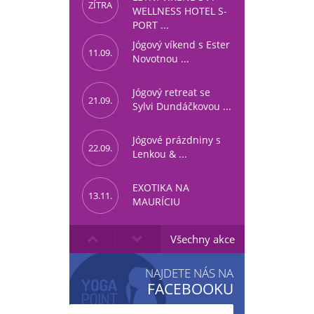
ZÍTRA
WELLNESS HOTEL S-
PORT ...
Jógový víkend s Ester
11.09.
Novotnou ...
Jógový retreat se
21.09.
Sylvi Dundáčkovou ...
Jógové prázdniny s
22.09.
Lenkou & ...
EXOTIKA NA
13.11.
MAURÍCIU
Všechny akce
NAJDETE NÁS NA
FACEBOOKU