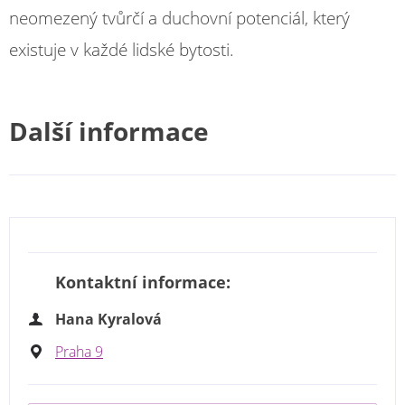
neomezený tvůrčí a duchovní potenciál, který
existuje v každé lidské bytosti.
Další informace
Kontaktní informace:
Hana Kyralová
Praha 9