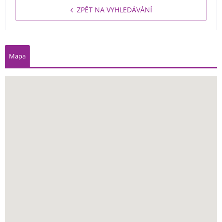
ZPĚT NA VYHLEDÁVÁNÍ
Mapa