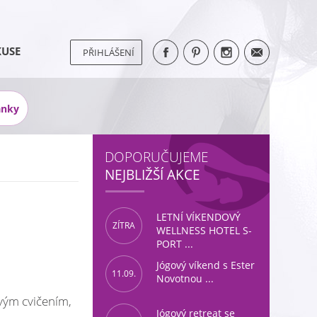
KUSE
PŘIHLÁŠENÍ
ánky
DOPORUČUJEME
NEJBLIŽŠÍ AKCE
LETNÍ VÍKENDOVÝ
ZÍTRA
WELLNESS HOTEL S-
PORT ...
Jógový víkend s Ester
11.09.
Novotnou ...
ovým cvičením,
Jógový retreat se