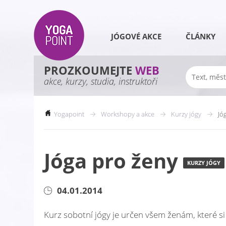
JÓGOVÉ AKCE
ČLÁNKY
PROZKOUMEJTE
WEB
akce, kurzy, studia, instruktoři
şans
vidobet
vidobet
vidobet
vidobet
casinolevant
casinolevant
casinolevant
vidobet
şans
casinolevant
casino
şans
casino
casino
casino
boostaro
casinolevant
şans
casinolevant
şanscasino
vidobet
vidobet
levant
gorabet
galyabet
gorabet
gorabet
gorabet
vidobet
galyabet
gorabet
gorabet
casino
|
|
güncel
giriş
|
|
|
giriş
casino
giriş
şans
casino
levant
şans
şans
|
giriş
casino
giriş
|
|
giriş
casino
|
|
|
|
|
giriş
|
|
Yogapoint
Workshopy a akce
Kurzy jógy
Jó
|
giriş
|
|
|
|
|
giriş
|
|
|
|
giriş
|
|
|
|
|
|
|
Jóga pro ženy
KURZY JÓGY
04.01.2014
Kurz sobotní jógy je určen všem ženám, které s