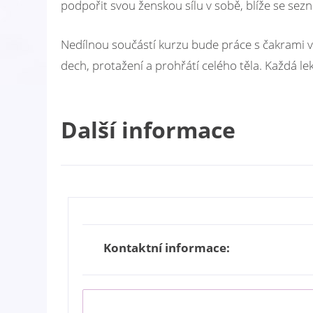
podpořit svou ženskou sílu v sobě, blíže se se
Nedílnou součástí kurzu bude práce s čakrami v
dech, protažení a prohřátí celého těla. Každá le
Další informace
Kontaktní informace: