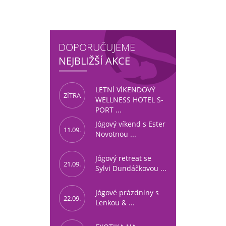
şans
vidobet
vidobet
vidobet
vidobet
casinolevant
casinolevant
casinolevant
vidobet
şans
casinolevant
casino
şans
casino
casino
casino
boostaro
casinolevant
şans
casinolevant
şanscasino
vidobet
vidobet
levant
gorabet
galyabet
gorabet
gorabet
gorabet
vidobet
galyabet
gorabet
gorabet
casino
|
|
güncel
giriş
|
|
|
giriş
casino
giriş
şans
casino
levant
şans
şans
|
giriş
casino
giriş
|
|
giriş
casino
|
|
|
|
|
giriş
|
|
|
giriş
|
|
|
|
|
giriş
|
|
|
|
giriş
|
|
|
|
|
|
|
DOPORUČUJEME
NEJBLIŽŠÍ AKCE
LETNÍ VÍKENDOVÝ
ZÍTRA
WELLNESS HOTEL S-
PORT ...
Jógový víkend s Ester
11.09.
Novotnou ...
Jógový retreat se
21.09.
Sylvi Dundáčkovou ...
Jógové prázdniny s
22.09.
Lenkou & ...