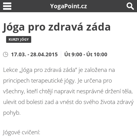
YogaPoint.cz
Jóga pro zdravá záda
KURZY JÓGY
17.03. - 28.04.2015
Út 9:00 - Út 10:00
Lekce „Jóga pro zdravá záda“ je založena na
principech terapeutické jógy. Je určena pro
všechny, kteří chtějí napravit nesprávné držení těla,
ulevit od bolesti zad a vnést do svého života zdravý
pohyb.
Jógové cvičení: