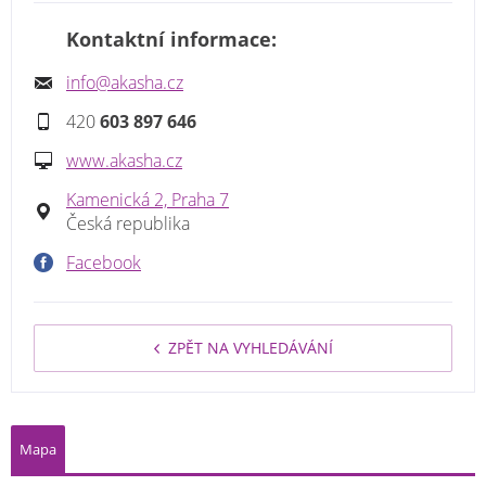
Kontaktní informace:
info@akasha.cz
420
603 897 646
www.akasha.cz
Kamenická 2, Praha 7
Česká republika
Facebook
ZPĚT NA VYHLEDÁVÁNÍ
Mapa