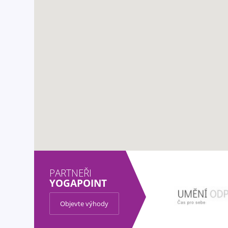
PARTNEŘI
YOGAPOINT
Objevte výhody