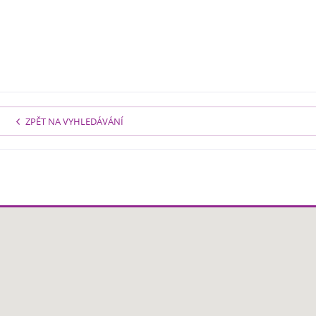
ZPĚT NA VYHLEDÁVÁNÍ