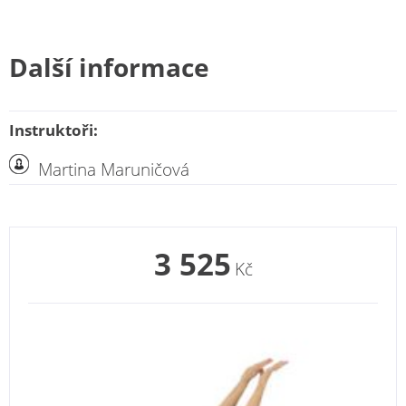
Další informace
Instruktoři:
Martina Maruničová
3 525
Kč