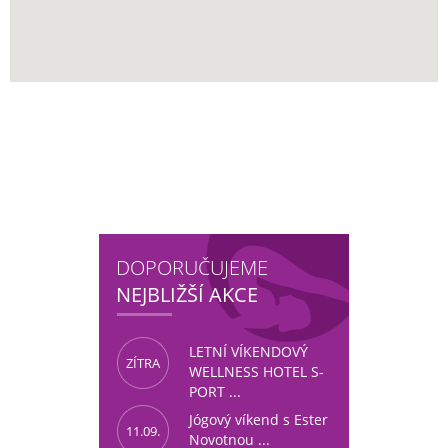
şans
vidobet
vidobet
vidobet
vidobet
casinolevant
casinolevant
casinolevant
vidobet
şans
casinolevant
casino
şans
casino
casino
casino
boostaro
casinolevant
şans
casinolevant
şanscasino
vidobet
vidobet
levant
gorabet
galyabet
gorabet
gorabet
gorabet
vidobet
galyabet
gorabet
gorabet
casino
|
|
güncel
giriş
|
|
|
giriş
casino
giriş
şans
casino
levant
şans
şans
|
giriş
casino
giriş
|
|
giriş
casino
|
|
|
|
|
giriş
|
|
|
giriş
|
|
|
|
|
giriş
|
|
|
|
giriş
|
|
|
|
|
|
|
DOPORUČUJEME
NEJBLIŽŠÍ AKCE
LETNÍ VÍKENDOVÝ
ZÍTRA
WELLNESS HOTEL S-
PORT ...
Jógový víkend s Ester
11.09.
Novotnou ...