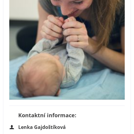
Kontaktní informace:
Lenka Gajdoštíková