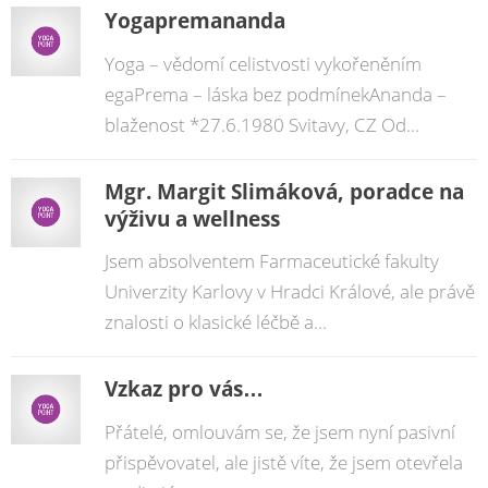
Yogapremananda
Yoga – vědomí celistvosti vykořeněním
egaPrema – láska bez podmínekAnanda –
blaženost *27.6.1980 Svitavy, CZ Od...
Mgr. Margit Slimáková, poradce na
výživu a wellness
Jsem absolventem Farmaceutické fakulty
Univerzity Karlovy v Hradci Králové, ale právě
znalosti o klasické léčbě a...
Vzkaz pro vás…
Přátelé, omlouvám se, že jsem nyní pasivní
přispěvovatel, ale jistě víte, že jsem otevřela