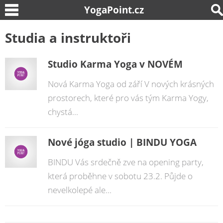
YogaPoint.cz
Studia a instruktoři
Studio Karma Yoga v NOVÉM
Nová Karma Yoga od září V nových krásných
prostorech, které pro vás tým Karma Yogy,
chystá...
Nové jóga studio | BINDU YOGA
BINDU Vás srdečně zve na opening party,
která proběhne v sobotu 23.2. Půjde o
nevelkolepé ale...