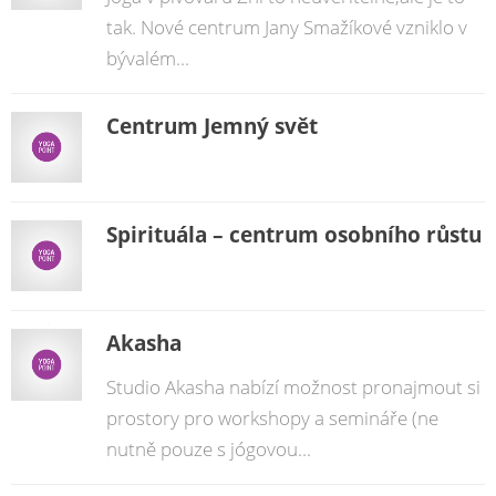
tak. Nové centrum Jany Smažíkové vzniklo v
bývalém...
Centrum Jemný svět
Spirituála – centrum osobního růstu
Akasha
Studio Akasha nabízí možnost pronajmout si
prostory pro workshopy a semináře (ne
nutně pouze s jógovou...