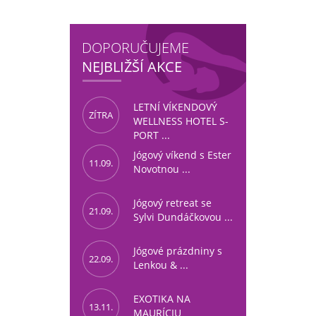
casino
|
|
güncel
giriş
|
|
|
giriş
casino
giriş
şans
casino
levant
şans
şans
|
giriş
casino
giriş
|
|
giriş
casino
|
|
|
|
|
giriş
|
|
|
giriş
|
|
|
|
|
giriş
|
|
|
|
giriş
|
|
|
|
|
|
|
DOPORUČUJEME
NEJBLIŽŠÍ AKCE
LETNÍ VÍKENDOVÝ
ZÍTRA
WELLNESS HOTEL S-
PORT ...
Jógový víkend s Ester
11.09.
Novotnou ...
Jógový retreat se
21.09.
Sylvi Dundáčkovou ...
Jógové prázdniny s
22.09.
Lenkou & ...
EXOTIKA NA
13.11.
MAURÍCIU