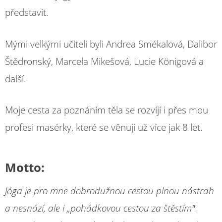
představit.
Mými velkými učiteli byli Andrea Smékalová, Dalibor
Štědronský, Marcela Mikešová, Lucie Königová a
další.
Moje cesta za poznáním těla se rozvíjí i přes mou
profesi masérky, které se věnuji už více jak 8 let.
Motto:
Jóga je pro mne dobrodužnou cestou plnou nástrah
a nesnází, ale i „pohádkovou cestou za štěstím″.