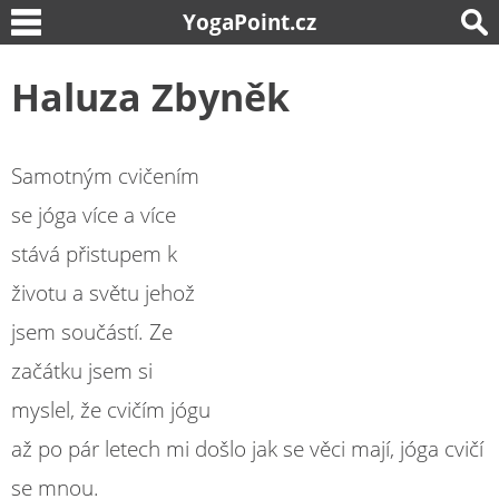
YogaPoint.cz
Haluza Zbyněk
Samotným cvičením
se jóga více a více
stává přistupem k
životu a světu jehož
jsem součástí. Ze
začátku jsem si
myslel, že cvičím jógu
až po pár letech mi došlo jak se věci mají, jóga cvičí
se mnou.