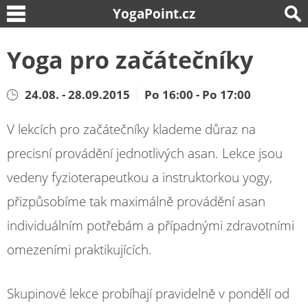
YogaPoint.cz
Yoga pro začátečníky
24.08. - 28.09.2015
Po 16:00 - Po 17:00
V lekcích pro začátečníky klademe důraz na
precisní provádění jednotlivých asan. Lekce jsou
vedeny fyzioterapeutkou a instruktorkou yogy,
přizpůsobíme tak maximálně provádění asan
individuálním potřebám a případnými zdravotními
omezeními praktikujících.
Skupinové lekce probíhají pravidelně v pondělí od