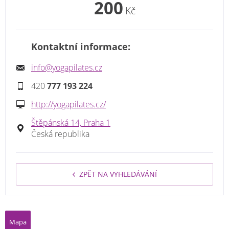
200
Kč
Kontaktní informace:
info@yogapilates.cz
420
777 193 224
http://yogapilates.cz/
Štěpánská 14, Praha 1
Česká republika
ZPĚT NA VYHLEDÁVÁNÍ
Mapa