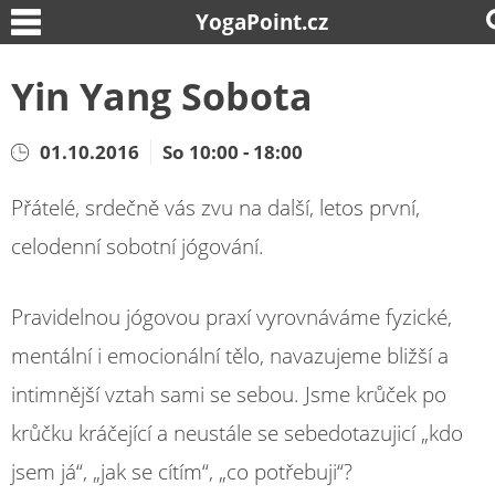
YogaPoint.cz
Yin Yang Sobota
01.10.2016
So 10:00 - 18:00
Přátelé, srdečně vás zvu na další, letos první,
celodenní sobotní jógování.
Pravidelnou jógovou praxí vyrovnáváme fyzické,
mentální i emocionální tělo, navazujeme bližší a
intimnější vztah sami se sebou. Jsme krůček po
krůčku kráčející a neustále se sebedotazujicí „kdo
jsem já“, „jak se cítím“, „co potřebuji“?