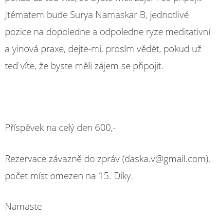
Jtématem bude Surya Namaskar B, jednotlivé
pozice na dopoledne a odpoledne ryze meditativní
a yinová praxe, dejte-mi, prosím vědět, pokud už
teď víte, že byste měli zájem se připojit.
Příspěvek na celý den 600,-
Rezervace závazně do zpráv (daska.v@gmail.com),
počet míst omezen na 15. Díky.
Namaste