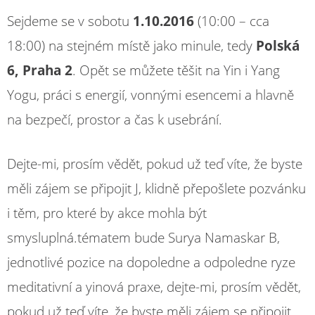
Sejdeme se v sobotu
1.10.2016
(10:00 – cca
18:00) na stejném místě jako minule, tedy
Polská
6, Praha 2
. Opět se můžete těšit na Yin i Yang
Yogu, práci s energií, vonnými esencemi a hlavně
na bezpečí, prostor a čas k usebrání.
Dejte-mi, prosím vědět, pokud už teď víte, že byste
měli zájem se připojit J, klidně přepošlete pozvánku
i těm, pro které by akce mohla být
smysluplná.tématem bude Surya Namaskar B,
jednotlivé pozice na dopoledne a odpoledne ryze
meditativní a yinová praxe, dejte-mi, prosím vědět,
pokud už teď víte, že byste měli zájem se připojit