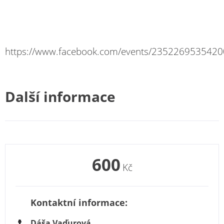
https://www.facebook.com/events/2352269535420
Další informace
600
Kč
Kontaktní informace:
Dáša Vaďurová